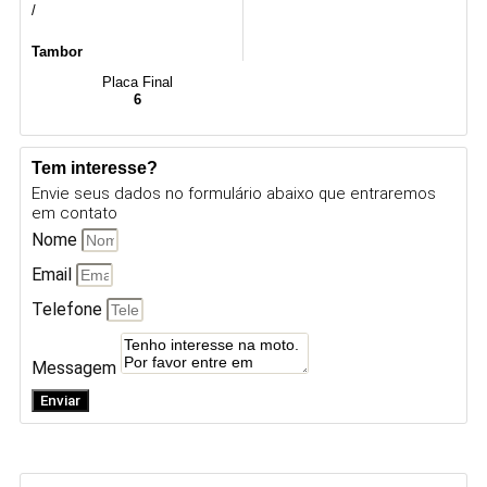
/
Tambor
Placa Final
6
Tem interesse?
Envie seus dados no formulário abaixo que entraremos
em contato
Nome
Email
Telefone
Messagem
Enviar