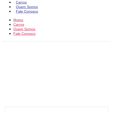
Carros
Quem Somos
Fale Conosco
Motos
Carros
Quem Somos
Fale Conosco