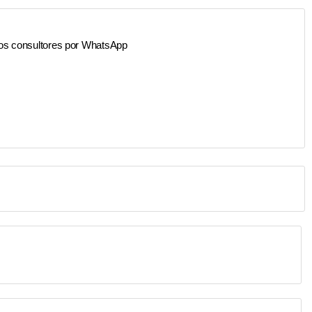
os consultores por WhatsApp