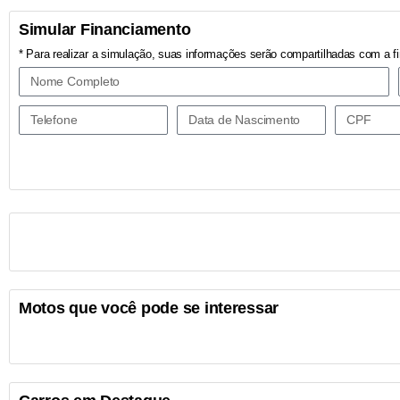
Simular Financiamento
* Para realizar a simulação, suas informações serão compartilhadas com a fi
Motos que você pode se interessar