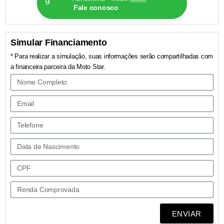
Fale conosco
Simular Financiamento
* Para realizar a simulação, suas informações serão compartilhadas com
a financeira parceira da Moto Star.
ENVIAR