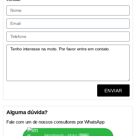
ENVIAR
Alguma dúvida?
Fale com um de nossos consultores por WhatsApp
Atendimento – Motos
Online