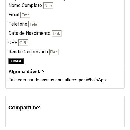
Nome Completo
Email
Telefone
Data de Nascimento
CPF
Renda Comprovada
Enviar
Alguma dúvida?
Fale com um de nossos consultores por WhatsApp
Compartilhe: