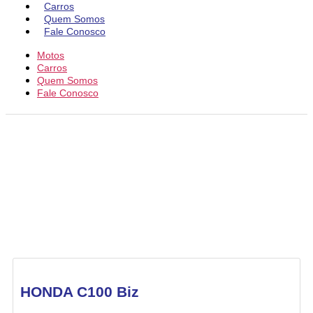
Carros
Quem Somos
Fale Conosco
Motos
Carros
Quem Somos
Fale Conosco
HONDA C100 Biz