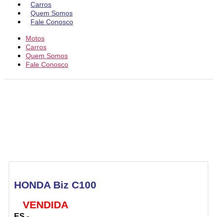
Carros
Quem Somos
Fale Conosco
Motos
Carros
Quem Somos
Fale Conosco
HONDA Biz C100
VENDIDA
ES -