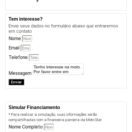
9
Tem interesse?
Envie seus dados no formulário abaixo que entraremos
em contato
Nome
Email
Telefone
Messagem
Enviar
Simular Financiamento
* Para realizar a simulação, suas informações serão
compartilhadas com a financeira parceira da Moto Star.
Nome Completo