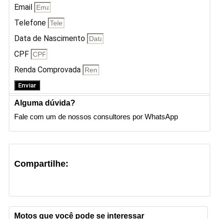
Email
Telefone
Data de Nascimento
CPF
Renda Comprovada
Enviar
Alguma dúvida?
Fale com um de nossos consultores por WhatsApp
Compartilhe:
Motos que você pode se interessar