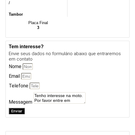
/
Tambor
Placa Final
3
Tem interesse?
Envie seus dados no formulário abaixo que entraremos
em contato
Nome
Email
Telefone
Messagem
Enviar