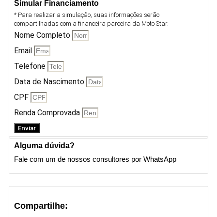
Simular Financiamento
* Para realizar a simulação, suas informações serão
compartilhadas com a financeira parceira da Moto Star.
Nome Completo
Email
Telefone
Data de Nascimento
CPF
Renda Comprovada
Enviar
Alguma dúvida?
Fale com um de nossos consultores por WhatsApp
Compartilhe: