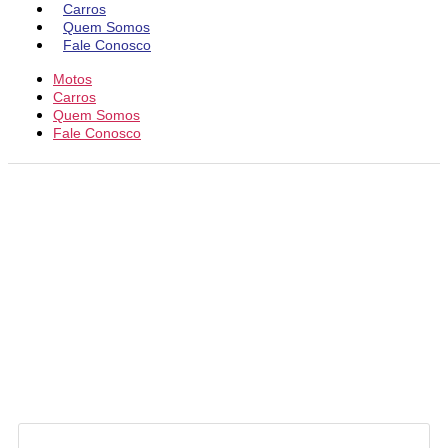
Carros
Quem Somos
Fale Conosco
Motos
Carros
Quem Somos
Fale Conosco