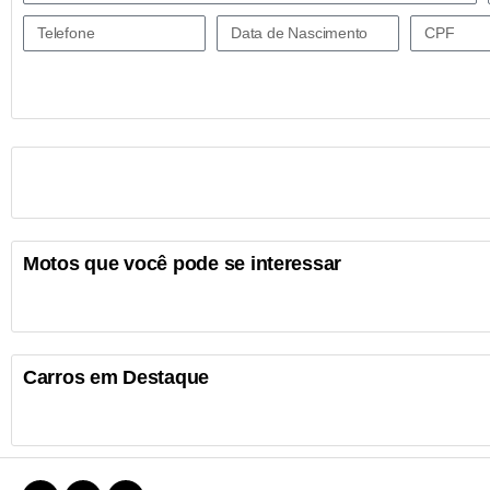
Motos que você pode se interessar
Carros em Destaque