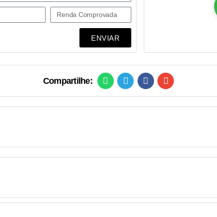
ENVIAR
Compartilhe: