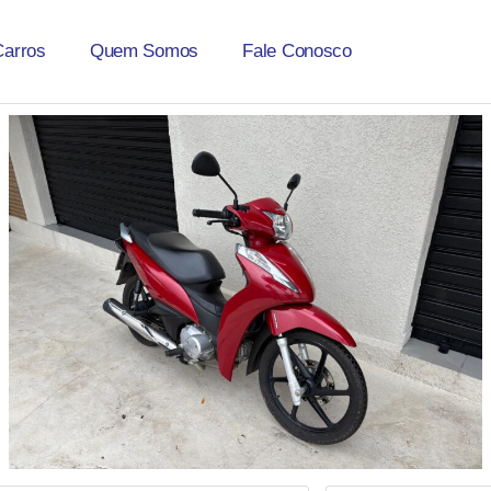
Carros
Quem Somos
Fale Conosco