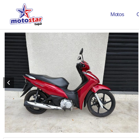
Motos