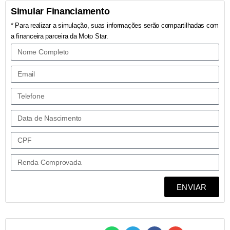
Simular Financiamento
* Para realizar a simulação, suas informações serão compartilhadas com
a financeira parceira da Moto Star.
ENVIAR