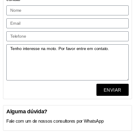
ENVIAR
Alguma dúvida?
Fale com um de nossos consultores por WhatsApp