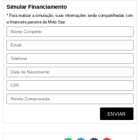
Simular Financiamento
* Para realizar a simulação, suas informações serão compartilhadas com
a financeira parceira da Moto Star.
ENVIAR