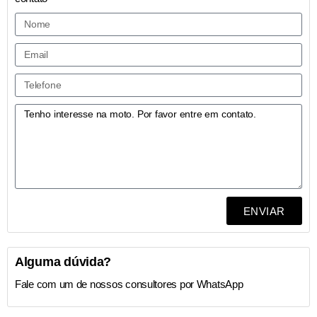
ENVIAR
Alguma dúvida?
Fale com um de nossos consultores por WhatsApp