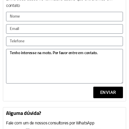
contato
ENVIAR
Alguma dúvida?
Fale com um de nossos consultores por WhatsApp