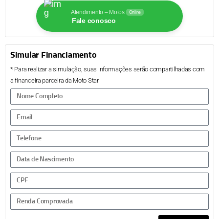
Atendimento – Motos
Online
Fale conosco
Simular Financiamento
* Para realizar a simulação, suas informações serão compartilhadas com
a financeira parceira da Moto Star.