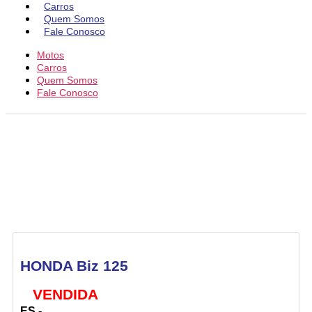
Carros
Quem Somos
Fale Conosco
Motos
Carros
Quem Somos
Fale Conosco
HONDA Biz 125
VENDIDA
ES -