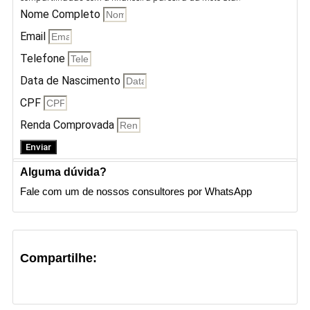
Nome Completo
Email
Telefone
Data de Nascimento
CPF
Renda Comprovada
Enviar
Alguma dúvida?
Fale com um de nossos consultores por WhatsApp
Compartilhe: