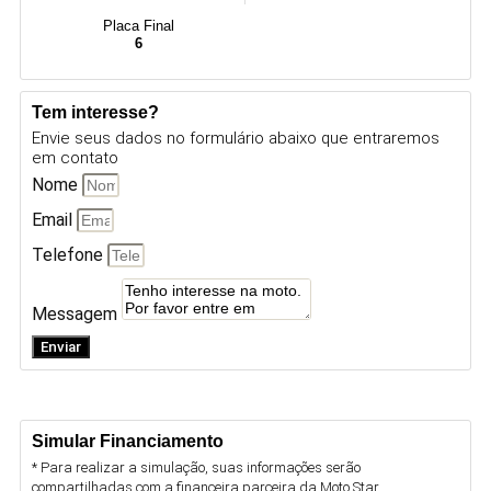
Placa Final
6
Tem interesse?
Envie seus dados no formulário abaixo que entraremos
em contato
Nome
Email
Telefone
Messagem
Enviar
Simular Financiamento
* Para realizar a simulação, suas informações serão
compartilhadas com a financeira parceira da Moto Star.