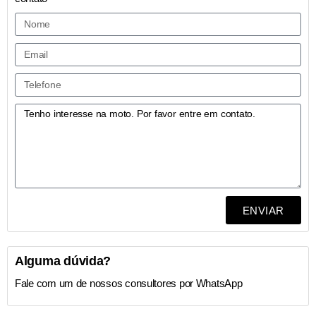
ENVIAR
Alguma dúvida?
Fale com um de nossos consultores por WhatsApp