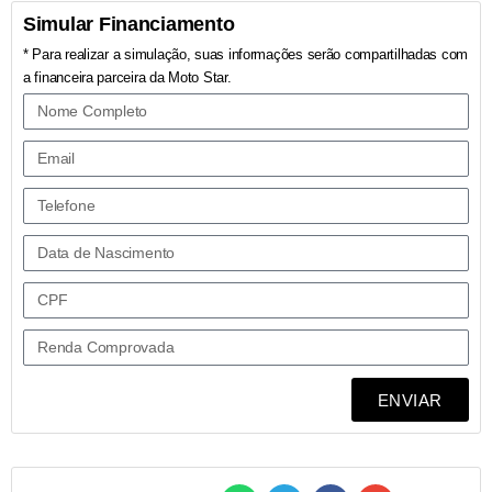
Simular Financiamento
* Para realizar a simulação, suas informações serão compartilhadas com
a financeira parceira da Moto Star.
ENVIAR