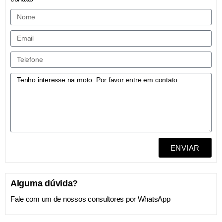
ENVIAR
Alguma dúvida?
Fale com um de nossos consultores por WhatsApp