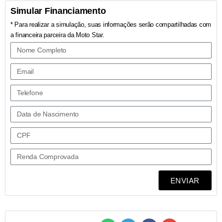
Simular Financiamento
* Para realizar a simulação, suas informações serão compartilhadas com
a financeira parceira da Moto Star.
ENVIAR