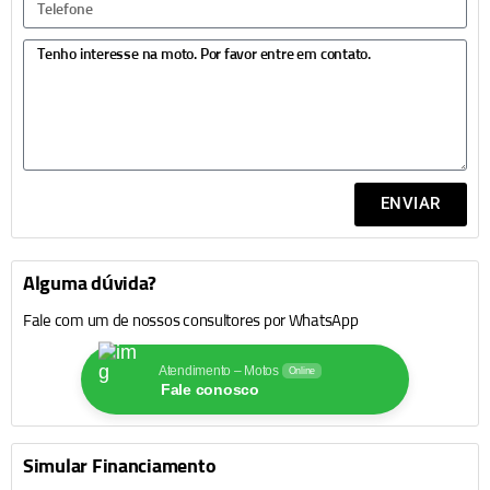
ENVIAR
Alguma dúvida?
Fale com um de nossos consultores por WhatsApp
Atendimento – Motos
Online
Fale conosco
Simular Financiamento