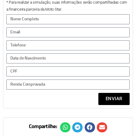
* Para realizar a simulação, suas informações serão compartilhadas com
a financeira parceira da Moto Star.
ENVIAR
Compartilhe: