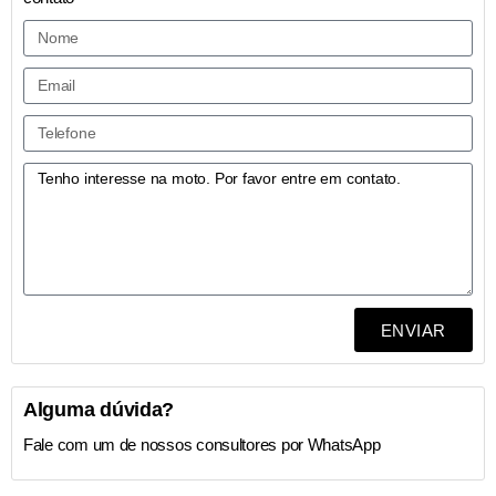
ENVIAR
Alguma dúvida?
Fale com um de nossos consultores por WhatsApp