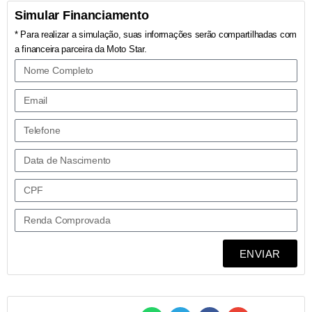
Simular Financiamento
* Para realizar a simulação, suas informações serão compartilhadas com
a financeira parceira da Moto Star.
ENVIAR