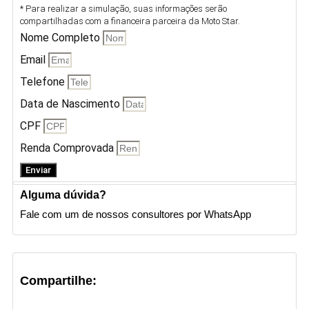
* Para realizar a simulação, suas informações serão
compartilhadas com a financeira parceira da Moto Star.
Nome Completo
Email
Telefone
Data de Nascimento
CPF
Renda Comprovada
Enviar
Alguma dúvida?
Fale com um de nossos consultores por WhatsApp
Compartilhe: