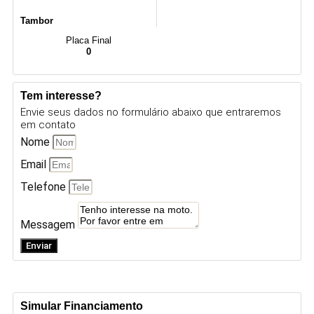
Tambor
Placa Final
0
Tem interesse?
Envie seus dados no formulário abaixo que entraremos
em contato
Nome
Email
Telefone
Messagem
Enviar
Simular Financiamento