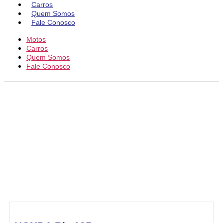
Carros
Quem Somos
Fale Conosco
Motos
Carros
Quem Somos
Fale Conosco