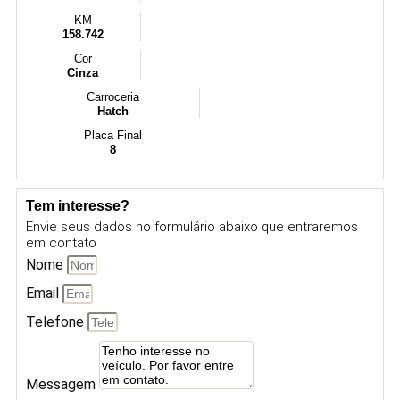
KM
158.742
Cor
Cinza
Carroceria
Hatch
Placa Final
8
Tem interesse?
Envie seus dados no formulário abaixo que entraremos
em contato
Nome
Email
Telefone
Messagem