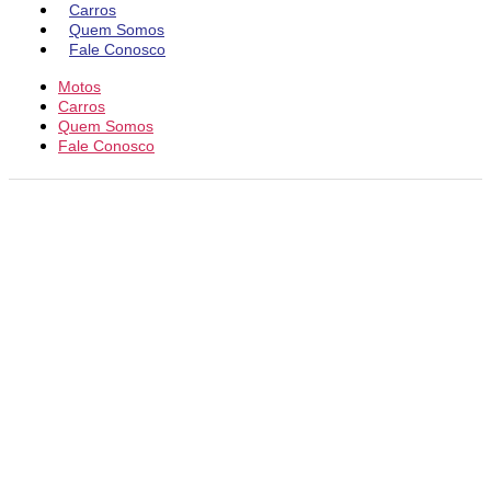
Carros
Quem Somos
Fale Conosco
Motos
Carros
Quem Somos
Fale Conosco