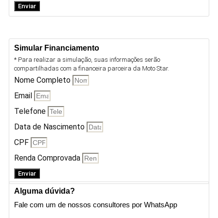
Enviar
Simular Financiamento
* Para realizar a simulação, suas informações serão
compartilhadas com a financeira parceira da Moto Star.
Nome Completo
Email
Telefone
Data de Nascimento
CPF
Renda Comprovada
Enviar
Alguma dúvida?
Fale com um de nossos consultores por WhatsApp