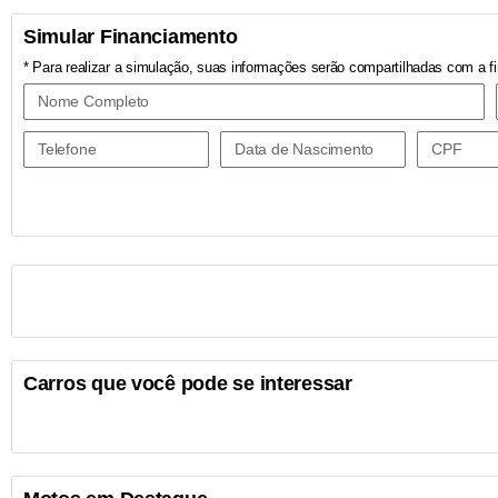
Simular Financiamento
* Para realizar a simulação, suas informações serão compartilhadas com a fi
Carros que você pode se interessar