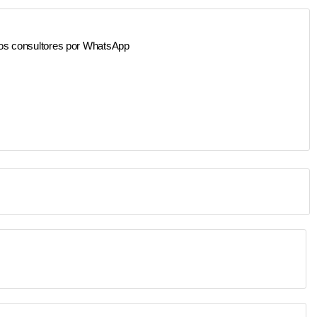
os consultores por WhatsApp