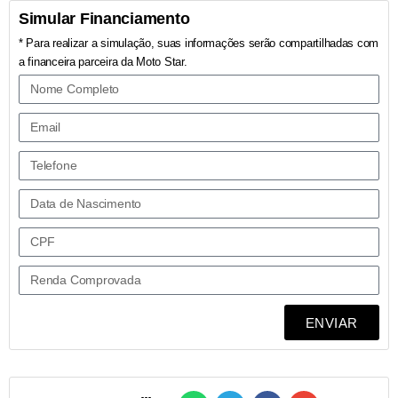
Simular Financiamento
* Para realizar a simulação, suas informações serão compartilhadas com
a financeira parceira da Moto Star.
ENVIAR