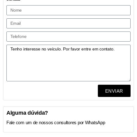
ENVIAR
Alguma dúvida?
Fale com um de nossos consultores por WhatsApp