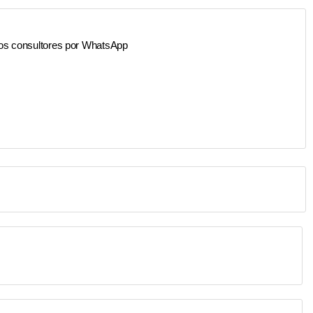
os consultores por WhatsApp