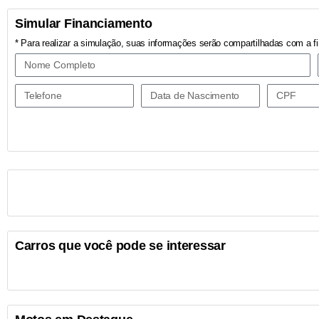
Simular Financiamento
* Para realizar a simulação, suas informações serão compartilhadas com a fi
Carros que você pode se interessar