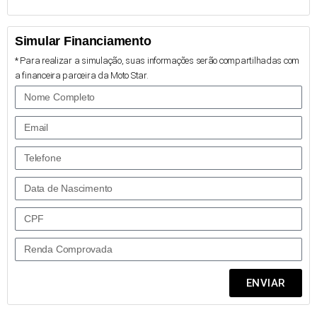
Simular Financiamento
* Para realizar a simulação, suas informações serão compartilhadas com
a financeira parceira da Moto Star.
ENVIAR