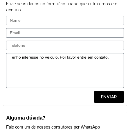
Envie seus dados no formulário abaixo que entraremos em
contato
ENVIAR
Alguma dúvida?
Fale com um de nossos consultores por WhatsApp