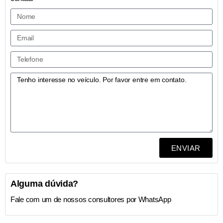
ENVIAR
Alguma dúvida?
Fale com um de nossos consultores por WhatsApp