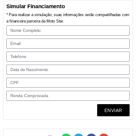
Simular Financiamento
* Para realizar a simulação, suas informações serão compartilhadas com
a financeira parceira da Moto Star.
ENVIAR