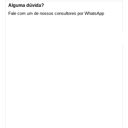
Alguma dúvida?
Fale com um de nossos consultores por WhatsApp