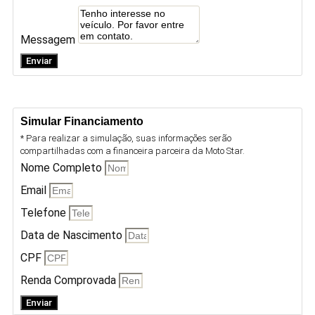
Messagem
Enviar
Simular Financiamento
* Para realizar a simulação, suas informações serão
compartilhadas com a financeira parceira da Moto Star.
Nome Completo
Email
Telefone
Data de Nascimento
CPF
Renda Comprovada
Enviar