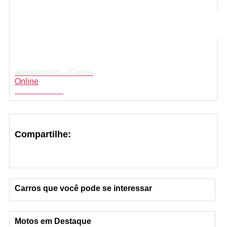
Atendimento – Carros
Online
Fale conosco
Compartilhe:
Carros que você pode se interessar
Motos em Destaque