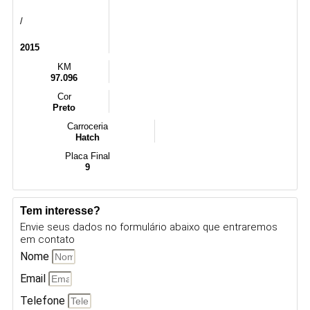
/
2015
KM
97.096
Cor
Preto
Carroceria
Hatch
Placa Final
9
Tem interesse?
Envie seus dados no formulário abaixo que entraremos
em contato
Nome
Email
Telefone