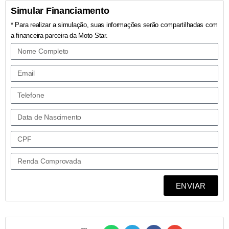
Simular Financiamento
* Para realizar a simulação, suas informações serão compartilhadas com
a financeira parceira da Moto Star.
ENVIAR