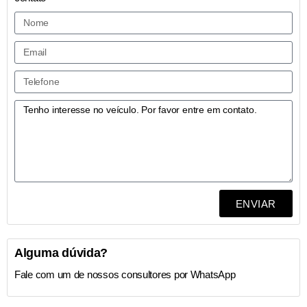
ENVIAR
Alguma dúvida?
Fale com um de nossos consultores por WhatsApp