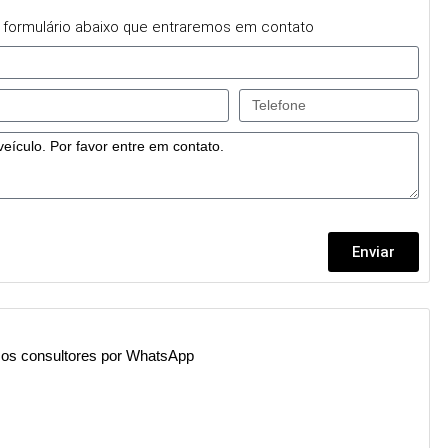
 formulário abaixo que entraremos em contato
Enviar
os consultores por WhatsApp