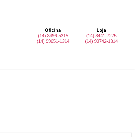
Oficina
Loja
(14) 3496-5315
(14) 3441-7275
(14) 99651-1314
(14) 99742-1314