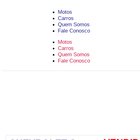
Motos
Carros
Quem Somos
Fale Conosco
Motos
Carros
Quem Somos
Fale Conosco